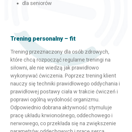
dla seniorów
Trening personalny – fit
Trening przeznaczony dla osób zdrowych,
które chcą rozpocząć regularne treningi na
siłowni, ale nie wiedzą jak prawidłowo
wykonywać ćwiczenia. Poprzez trening klient
nauczy się techniki prawidłowego oddychania i
prawidłowej postawy ciała w trakcie ćwiczeń i
poprawi ogólną wydolność organizmu.
Odpowiednio dobrana aktywność stymuluje
pracę układu krwionośnego, oddechowego i
nerwowego, co przekłada się na zwiększenie
parametrów oddechowych i pracę serca.