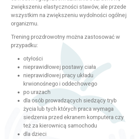
zwiększeniu elastyczności stawów, ale przede
wszystkim na zwiększeniu wydolności ogólnej
organizmu.
Trening prozdrowotny można zastosować w
przypadku:
otyłości
nieprawidłowej postawy ciała
nieprawidłowej pracy układu
krwionośnego i oddechowego
po urazach
dla osób prowadzących siedzący tryb
życia lub tych których praca wymaga
siedzenia przed ekranem komputera czy
też za kierownicą samochodu
dla dzieci