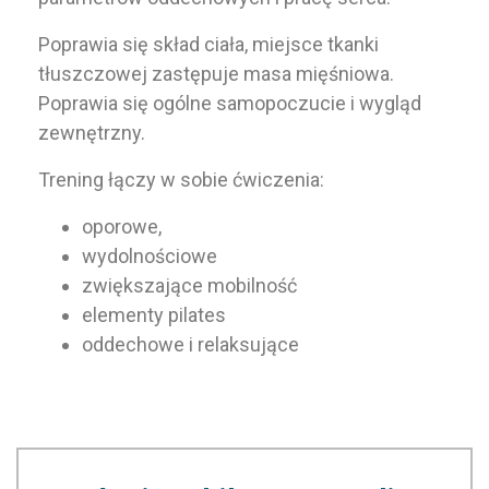
Poprawia się skład ciała, miejsce tkanki
tłuszczowej zastępuje masa mięśniowa.
Poprawia się ogólne samopoczucie i wygląd
zewnętrzny.
Trening łączy w sobie ćwiczenia:
oporowe,
wydolnościowe
zwiększające mobilność
elementy pilates
oddechowe i relaksujące