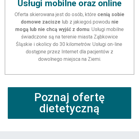
Usługi mobilne oraz online
Oferta skierowana jest do osób, które
cenią sobie
domowe zacisze
lub z jakiegoś powodu
nie
mogą lub nie chcą wyjść z domu
.
Usługi mobilne
świadczone są na terenie miasta Ząbkowice
Śląskie i okolicy do 30 kilometrów.
Usługi on-line
dostępne przez Internet dla pacjentów z
dowolnego miejsca na Ziemi.
Poznaj ofertę
dietetyczną