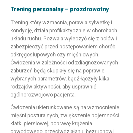
Trening personalny – prozdrowotny
Trening który wzmacnia, porawia sylwetkę i
kondycję, działa profikaktycznie w chorobach
układu ruchu. Pozwala wyleczyć się z bolów i
zabezpieczyć przed postępowaniem chorób
odkręgosłupowych czy mięśniowych.
Ćwiczenia w zależności od zdiagnozowanych
zaburzeń będą skupiały się na poprawie
wybranych parametrów, bądź łączyły klika
rodzajów aktywności, aby usprawnić
ogólnorozwojowo pacjenta.
Ćwiczenia ukierunkowane są na wzmocnienie
mięśni posturalnych, zwiększenie pojemności
klatki piersiowej, poprawę krążenia
obwodowego, przeciwdziałaniu bezruchowi,